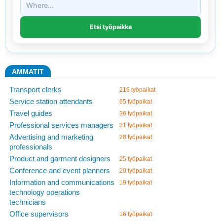
AMMATIT
Transport clerks
216 työpaikat
Service station attendants
65 työpaikat
Travel guides
36 työpaikat
Professional services managers
31 työpaikat
Advertising and marketing
28 työpaikat
professionals
Product and garment designers
25 työpaikat
Conference and event planners
20 työpaikat
Information and communications
19 työpaikat
technology operations
technicians
Office supervisors
16 työpaikat