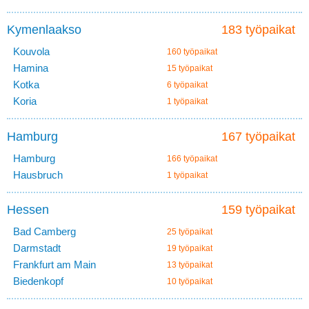
Kymenlaakso
183 työpaikat
Kouvola
160 työpaikat
Hamina
15 työpaikat
Kotka
6 työpaikat
Koria
1 työpaikat
Hamburg
167 työpaikat
Hamburg
166 työpaikat
Hausbruch
1 työpaikat
Hessen
159 työpaikat
Bad Camberg
25 työpaikat
Darmstadt
19 työpaikat
Frankfurt am Main
13 työpaikat
Biedenkopf
10 työpaikat