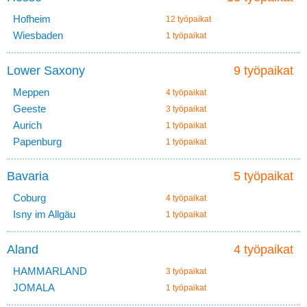
Hofheim
12 työpaikat
Wiesbaden
1 työpaikat
Lower Saxony
9 työpaikat
Meppen
4 työpaikat
Geeste
3 työpaikat
Aurich
1 työpaikat
Papenburg
1 työpaikat
Bavaria
5 työpaikat
Coburg
4 työpaikat
Isny im Allgäu
1 työpaikat
Aland
4 työpaikat
HAMMARLAND
3 työpaikat
JOMALA
1 työpaikat